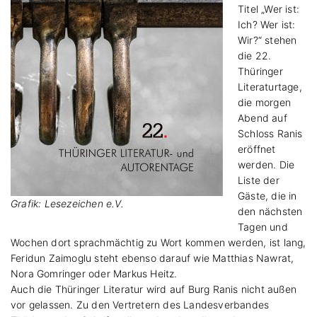
Titel „Wer ist:
Ich? Wer ist:
Wir?“ stehen
die 22.
Thüringer
Literaturtage,
die morgen
Abend auf
Schloss Ranis
eröffnet
werden. Die
Liste der
Gäste, die in
Grafik: Lesezeichen e.V.
den nächsten
Tagen und
Wochen dort sprachmächtig zu Wort kommen werden, ist lang,
Feridun Zaimoglu steht ebenso darauf wie Matthias Nawrat,
Nora Gomringer oder Markus Heitz.
Auch die Thüringer Literatur wird auf Burg Ranis nicht außen
vor gelassen. Zu den Vertretern des Landesverbandes