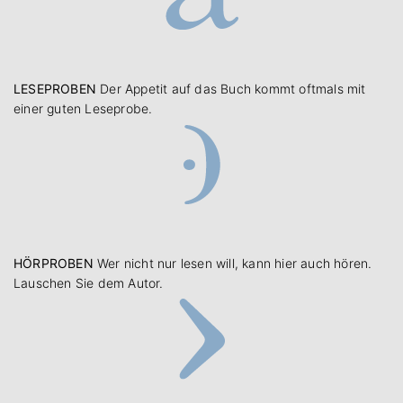
LESEPROBEN
Der Appetit auf das Buch kommt oftmals mit
einer guten Leseprobe.
HÖRPROBEN
Wer nicht nur lesen will, kann hier auch hören.
Lauschen Sie dem Autor.