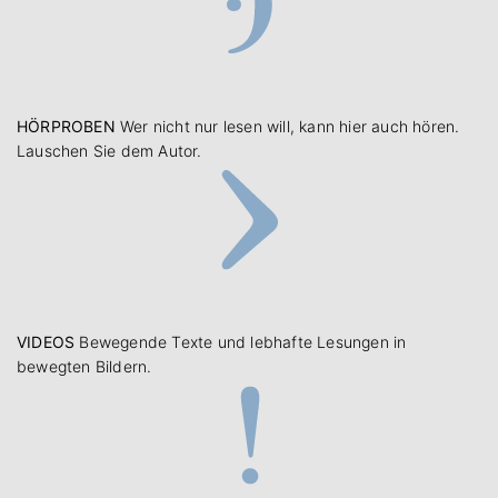
HÖRPROBEN
Wer nicht nur lesen will, kann hier auch hören.
Lauschen Sie dem Autor.
VIDEOS
Bewegende Texte und lebhafte Lesungen in
bewegten Bildern.