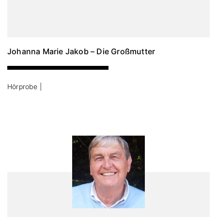
Johanna Marie Jakob – Die Großmutter
Hörprobe |