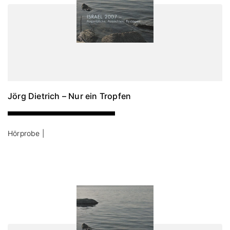
Jörg Dietrich – Nur ein Tropfen
Hörprobe |