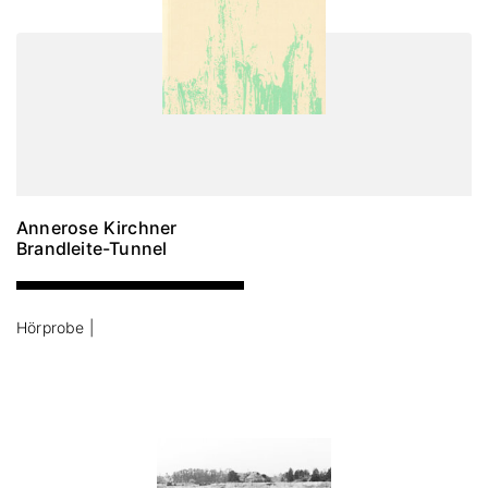
Annerose Kirchner
Brandleite-Tunnel
Hörprobe |