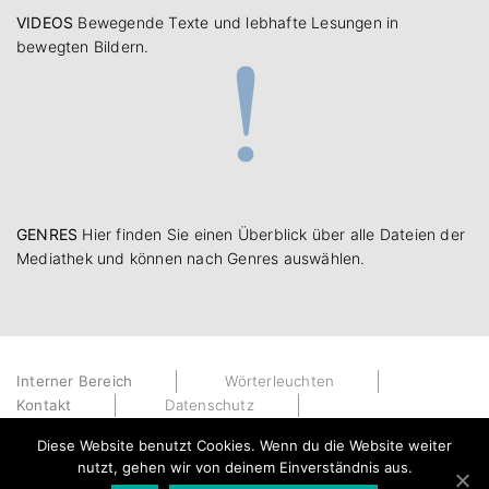
VIDEOS
Bewegende Texte und lebhafte Lesungen in
bewegten Bildern.
GENRES
Hier finden Sie einen Überblick über alle Dateien der
Mediathek und können nach Genres auswählen.
Interner Bereich
Wörterleuchten
Kontakt
Datenschutz
Impressum
Diese Website benutzt Cookies. Wenn du die Website weiter
nutzt, gehen wir von deinem Einverständnis aus.