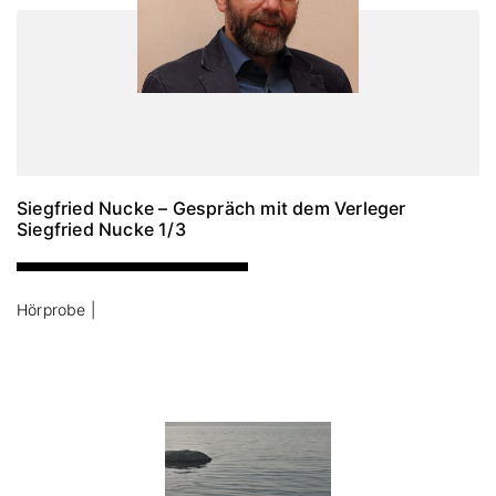
Siegfried Nucke – Gespräch mit dem Verleger
Siegfried Nucke 1/3
Hörprobe |