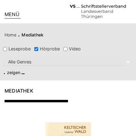
MENÜ
.
Home
Mediathek
Leseprobe
Hörprobe
Video
Alle Genres
.
MEDIATHEK