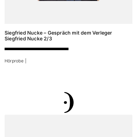
Siegfried Nucke – Gespräch mit dem Verleger
Siegfried Nucke 2/3
Hörprobe |