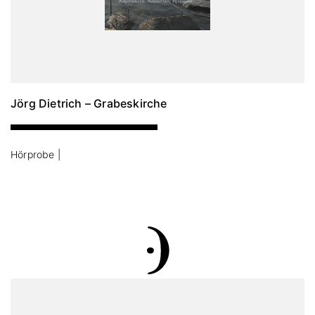
Jörg Dietrich – Grabeskirche
Hörprobe |