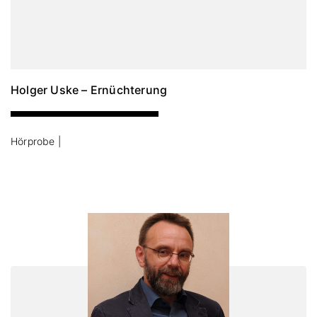
Holger Uske – Ernüchterung
Hörprobe |