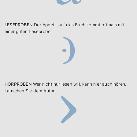
LESEPROBEN
Der Appetit auf das Buch kommt oftmals mit
einer guten Leseprobe.
HÖRPROBEN
Wer nicht nur lesen will, kann hier auch hören.
Lauschen Sie dem Autor.