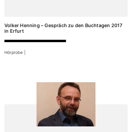
Volker Henning – Gespräch zu den Buchtagen 2017
in Erfurt
Hörprobe |