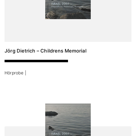
Jörg Dietrich – Childrens Memorial
Hörprobe |