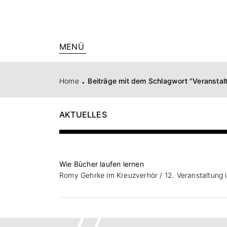
MENÜ
.
Home
Beiträge mit dem Schlagwort "Veranstal
AKTUELLES
Wie Bücher laufen lernen
Romy Gehrke im Kreuzverhör / 12. Veranstaltung in