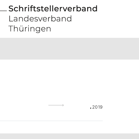
.
2019