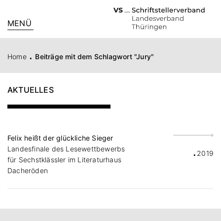
MENÜ
.
Home
Beiträge mit dem Schlagwort "Jury"
AKTUELLES
Felix heißt der glückliche Sieger
.
Landesfinale des Lesewettbewerbs
2019
für Sechstklässler im Literaturhaus
Dacheröden