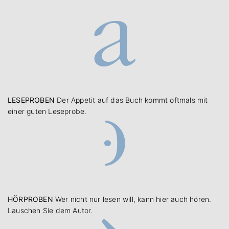
LESEPROBEN
Der Appetit auf das Buch kommt oftmals mit
einer guten Leseprobe.
HÖRPROBEN
Wer nicht nur lesen will, kann hier auch hören.
Lauschen Sie dem Autor.