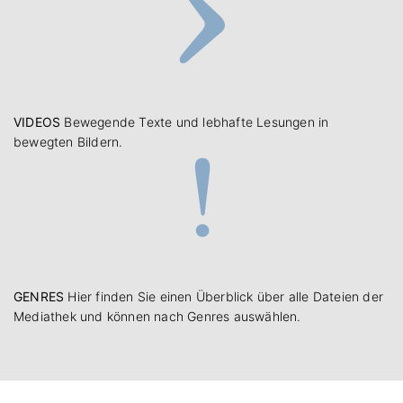
VIDEOS
Bewegende Texte und lebhafte Lesungen in
bewegten Bildern.
GENRES
Hier finden Sie einen Überblick über alle Dateien der
Mediathek und können nach Genres auswählen.