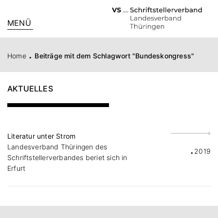
MENÜ
.
Home
Beiträge mit dem Schlagwort "Bundeskongress"
AKTUELLES
Literatur unter Strom
.
Landesverband Thüringen des
2019
Schriftstellerverbandes beriet sich in
Erfurt