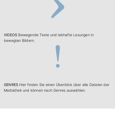
VIDEOS
Bewegende Texte und lebhafte Lesungen in
bewegten Bildern.
GENRES
Hier finden Sie einen Überblick über alle Dateien der
Mediathek und können nach Genres auswählen.