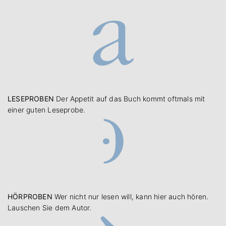
LESEPROBEN
Der Appetit auf das Buch kommt oftmals mit
einer guten Leseprobe.
HÖRPROBEN
Wer nicht nur lesen will, kann hier auch hören.
Lauschen Sie dem Autor.