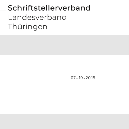
.
.
07
10
2018