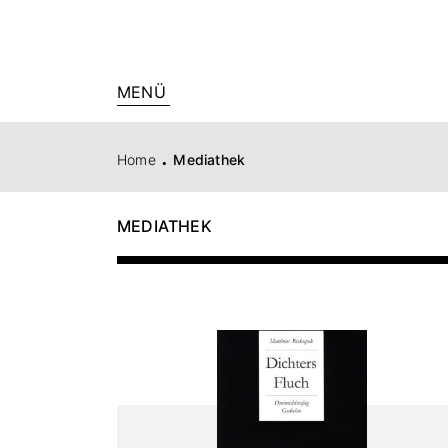
MENÜ
.
Home
Mediathek
MEDIATHEK