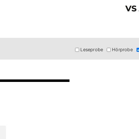
Leseprobe
Hörprobe