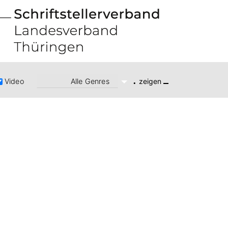
.
Alle Genres
Video