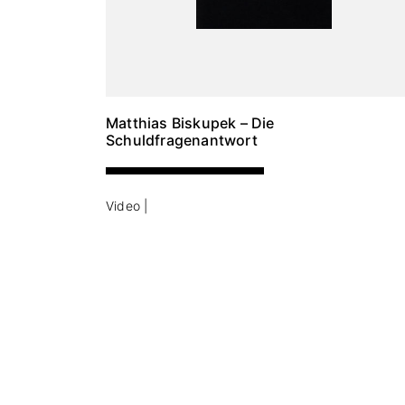
Matthias Biskupek – Die
Schuldfragenantwort
Video |