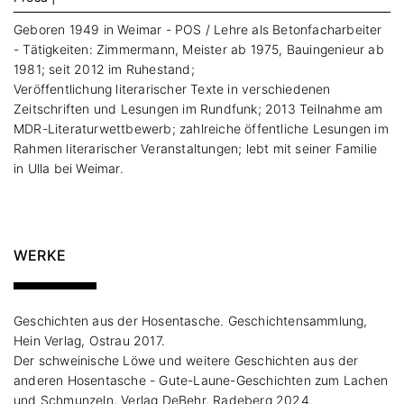
Geboren 1949 in Weimar - POS / Lehre als Betonfacharbeiter
- Tätigkeiten: Zimmermann, Meister ab 1975, Bauingenieur ab
1981; seit 2012 im Ruhestand;
Veröffentlichung literarischer Texte in verschiedenen
Zeitschriften und Lesungen im Rundfunk; 2013 Teilnahme am
MDR-Literaturwettbewerb; zahlreiche öffentliche Lesungen im
Rahmen literarischer Veranstaltungen; lebt mit seiner Familie
in Ulla bei Weimar.
WERKE
Geschichten aus der Hosentasche. Geschichtensammlung,
Hein Verlag, Ostrau 2017.
Der schweinische Löwe und weitere Geschichten aus der
anderen Hosentasche - Gute-Laune-Geschichten zum Lachen
und Schmunzeln, Verlag DeBehr, Radeberg 2024.