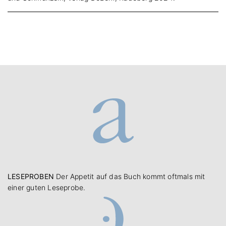
LESEPROBEN
Der Appetit auf das Buch kommt oftmals mit
einer guten Leseprobe.