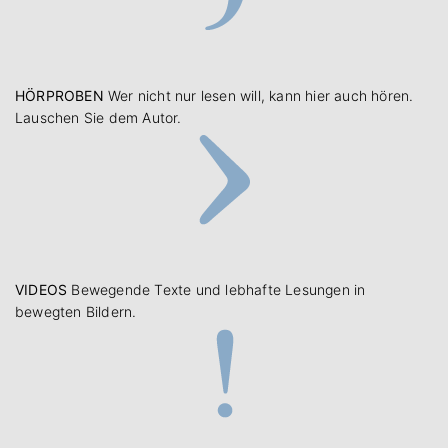
HÖRPROBEN
Wer nicht nur lesen will, kann hier auch hören.
Lauschen Sie dem Autor.
VIDEOS
Bewegende Texte und lebhafte Lesungen in
bewegten Bildern.