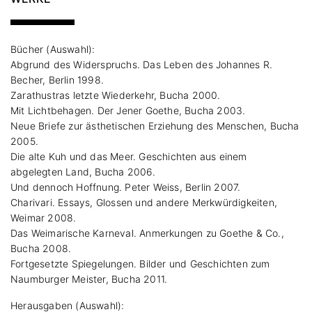
Bücher (Auswahl):
Abgrund des Widerspruchs. Das Leben des Johannes R.
Becher, Berlin 1998.
Zarathustras letzte Wiederkehr, Bucha 2000.
Mit Lichtbehagen. Der Jener Goethe, Bucha 2003.
Neue Briefe zur ästhetischen Erziehung des Menschen, Bucha
2005.
Die alte Kuh und das Meer. Geschichten aus einem
abgelegten Land, Bucha 2006.
Und dennoch Hoffnung. Peter Weiss, Berlin 2007.
Charivari. Essays, Glossen und andere Merkwürdigkeiten,
Weimar 2008.
Das Weimarische Karneval. Anmerkungen zu Goethe & Co.,
Bucha 2008.
Fortgesetzte Spiegelungen. Bilder und Geschichten zum
Naumburger Meister, Bucha 2011.
Herausgaben (Auswahl):