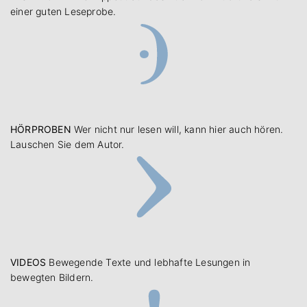
einer guten Leseprobe.
HÖRPROBEN
Wer nicht nur lesen will, kann hier auch hören.
Lauschen Sie dem Autor.
VIDEOS
Bewegende Texte und lebhafte Lesungen in
bewegten Bildern.