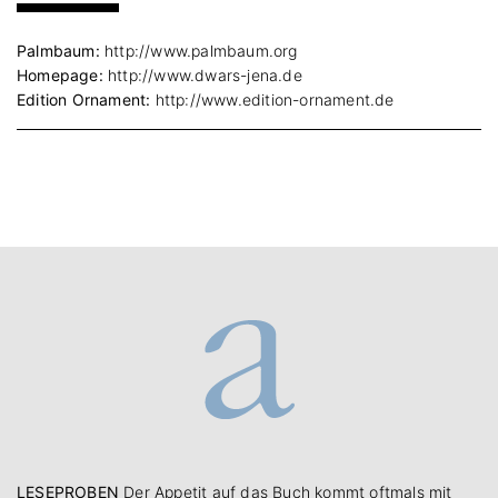
Palmbaum:
http://www.palmbaum.org
Homepage:
http://www.dwars-jena.de
Edition Ornament:
http://www.edition-ornament.de
LESEPROBEN
Der Appetit auf das Buch kommt oftmals mit