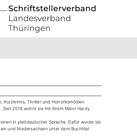
, Kurzkrimis, Thriller und Horrorkomödien.
n. Seit 2018 wohnt sie mit ihrem Mann Hardy
n, einen in plattdeutscher Sprache. Dafür wurde sie
ein und Niedersachsen unter dem Buchtitel