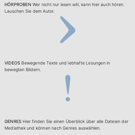
HÖRPROBEN
Wer nicht nur lesen will, kann hier auch hören.
Lauschen Sie dem Autor.
VIDEOS
Bewegende Texte und lebhafte Lesungen in
bewegten Bildern.
GENRES
Hier finden Sie einen Überblick über alle Dateien der
Mediathek und können nach Genres auswählen.