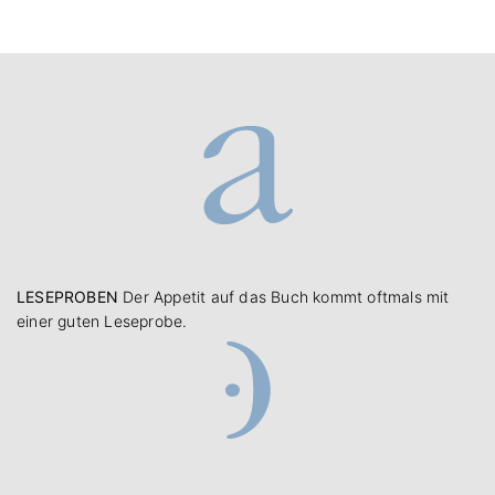
LESEPROBEN
Der Appetit auf das Buch kommt oftmals mit
einer guten Leseprobe.