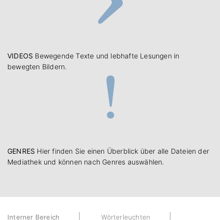
VIDEOS
Bewegende Texte und lebhafte Lesungen in
bewegten Bildern.
GENRES
Hier finden Sie einen Überblick über alle Dateien der
Mediathek und können nach Genres auswählen.
Interner Bereich
Wörterleuchten