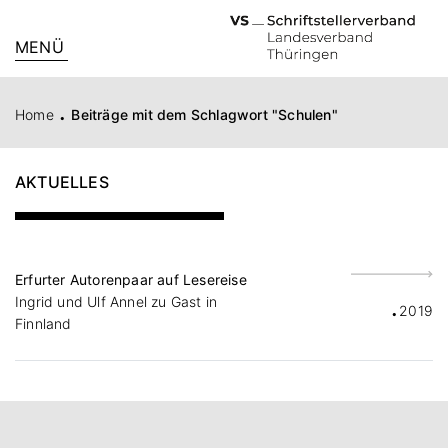
MENÜ
.
Home
Beiträge mit dem Schlagwort "Schulen"
AKTUELLES
Erfurter Autorenpaar auf Lesereise
.
Ingrid und Ulf Annel zu Gast in
2019
Finnland