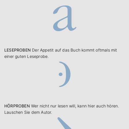
LESEPROBEN
Der Appetit auf das Buch kommt oftmals mit
einer guten Leseprobe.
HÖRPROBEN
Wer nicht nur lesen will, kann hier auch hören.
Lauschen Sie dem Autor.