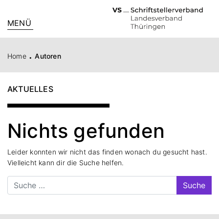
MENÜ
.
Home
Autoren
AKTUELLES
Nichts gefunden
Leider konnten wir nicht das finden wonach du gesucht hast.
Vielleicht kann dir die Suche helfen.
Suche