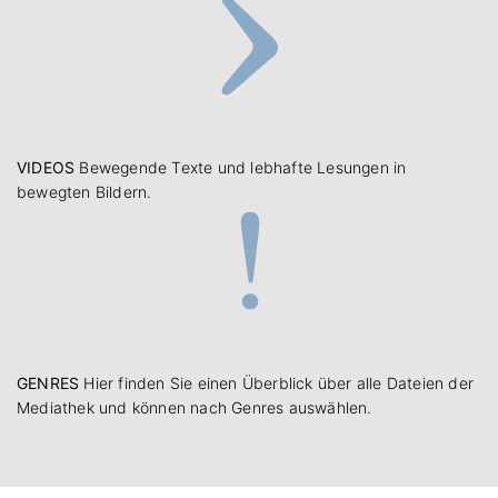
VIDEOS
Bewegende Texte und lebhafte Lesungen in
bewegten Bildern.
GENRES
Hier finden Sie einen Überblick über alle Dateien der
Mediathek und können nach Genres auswählen.