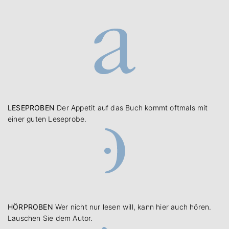
LESEPROBEN
Der Appetit auf das Buch kommt oftmals mit
einer guten Leseprobe.
HÖRPROBEN
Wer nicht nur lesen will, kann hier auch hören.
Lauschen Sie dem Autor.