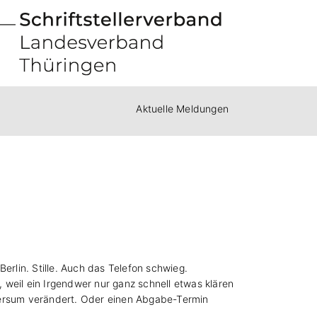
Aktuelle Meldungen
Berlin. Stille. Auch das Telefon schwieg.
weil ein Irgendwer nur ganz schnell etwas klären
niversum verändert. Oder einen Abgabe-Termin