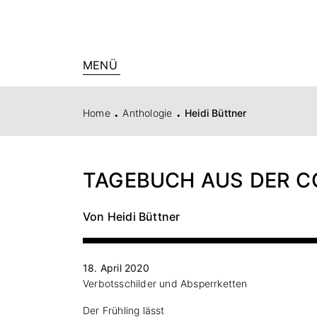
MENÜ
.
.
Home
Anthologie
Heidi Büttner
TAGEBUCH AUS DER 
Von Heidi Büttner
18. April 2020
Verbotsschilder und Absperrketten
Der Frühling lässt