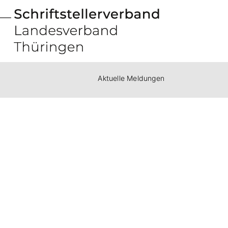
Aktuelle Meldungen