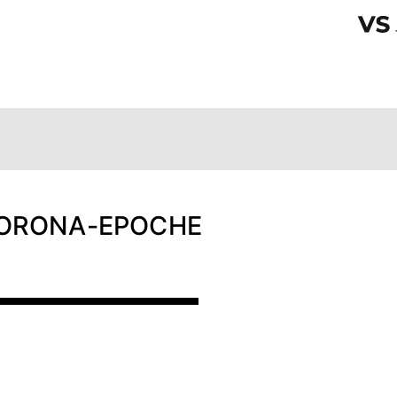
CORONA-EPOCHE