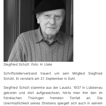
Siegfried Schütt. Foto: H. Uske
Schriftstellerverband trauert um sein Mitglied Siegfried
Schütt. Er verstarb am 21. September in Suhl.
Siegfried Schütt stammte aus der Lausitz. 1937 in Lübbenau
geboren und dort aufgewachsen, hörte man ihm den im
fränkischen Thüringen fremden Tonfall an. Die
Unermüdlichkeit seines Strebens spiegelt sich auch in seinem