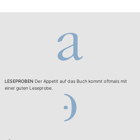
LESEPROBEN
Der Appetit auf das Buch kommt oftmals mit
einer guten Leseprobe.