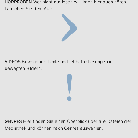
HÖRPROBEN
Wer nicht nur lesen will, kann hier auch hören.
Lauschen Sie dem Autor.
VIDEOS
Bewegende Texte und lebhafte Lesungen in
bewegten Bildern.
GENRES
Hier finden Sie einen Überblick über alle Dateien der
Mediathek und können nach Genres auswählen.