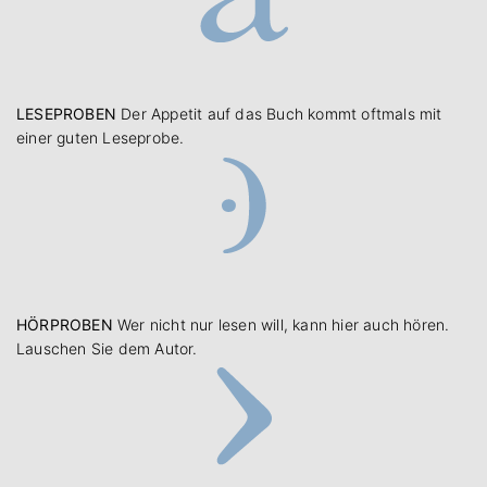
LESEPROBEN
Der Appetit auf das Buch kommt oftmals mit
einer guten Leseprobe.
HÖRPROBEN
Wer nicht nur lesen will, kann hier auch hören.
Lauschen Sie dem Autor.