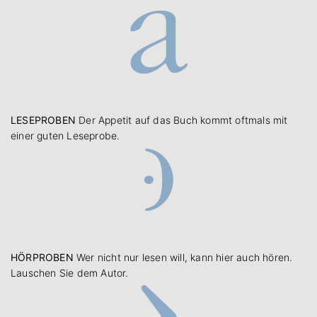
LESEPROBEN
Der Appetit auf das Buch kommt oftmals mit
einer guten Leseprobe.
HÖRPROBEN
Wer nicht nur lesen will, kann hier auch hören.
Lauschen Sie dem Autor.