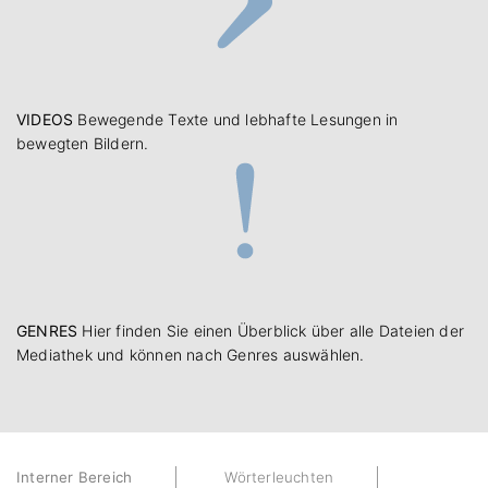
VIDEOS
Bewegende Texte und lebhafte Lesungen in
bewegten Bildern.
GENRES
Hier finden Sie einen Überblick über alle Dateien der
Mediathek und können nach Genres auswählen.
Interner Bereich
Wörterleuchten