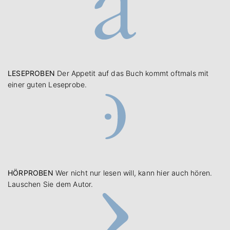
LESEPROBEN
Der Appetit auf das Buch kommt oftmals mit
einer guten Leseprobe.
HÖRPROBEN
Wer nicht nur lesen will, kann hier auch hören.
Lauschen Sie dem Autor.