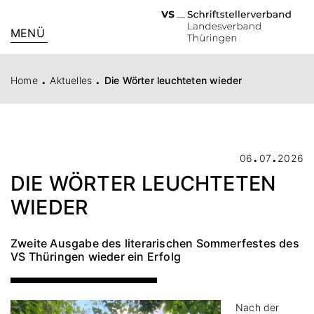
MENÜ
.
.
Home
Aktuelles
Die Wörter leuchteten wieder
.
.
06
07
2026
DIE WÖRTER LEUCHTETEN
WIEDER
Zweite Ausgabe des literarischen Sommerfestes des
VS Thüringen wieder ein Erfolg
Nach der