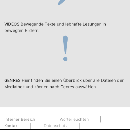
VIDEOS
Bewegende Texte und lebhafte Lesungen in
bewegten Bildern.
GENRES
Hier finden Sie einen Überblick über alle Dateien der
Mediathek und können nach Genres auswählen.
Interner Bereich
Wörterleuchten
Kontakt
Datenschutz