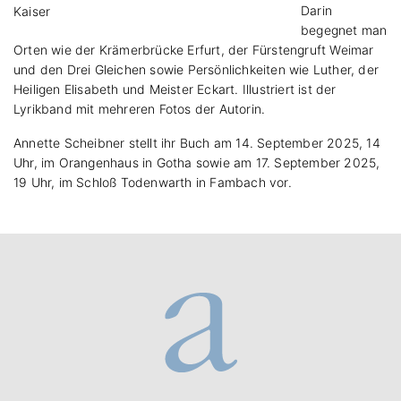
Darin
Kaiser
begegnet man
Orten wie der Krämerbrücke Erfurt, der Fürstengruft Weimar
und den Drei Gleichen sowie Persönlichkeiten wie Luther, der
Heiligen Elisabeth und Meister Eckart. Illustriert ist der
Lyrikband mit mehreren Fotos der Autorin.
Annette Scheibner stellt ihr Buch am 14. September 2025, 14
Uhr, im Orangenhaus in Gotha sowie am 17. September 2025,
19 Uhr, im Schloß Todenwarth in Fambach vor.