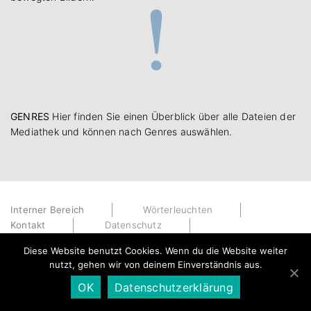
GENRES
Hier finden Sie einen Überblick über alle Dateien der
Mediathek und können nach Genres auswählen.
Interner Bereich
Wörterleuchten
Kontakt
Datenschutz
Impressum
Diese Website benutzt Cookies. Wenn du die Website weiter
nutzt, gehen wir von deinem Einverständnis aus.
OK
Datenschutzerklärung