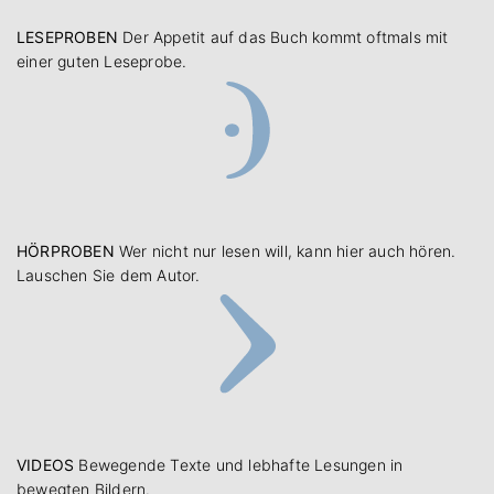
LESEPROBEN
Der Appetit auf das Buch kommt oftmals mit
einer guten Leseprobe.
HÖRPROBEN
Wer nicht nur lesen will, kann hier auch hören.
Lauschen Sie dem Autor.
VIDEOS
Bewegende Texte und lebhafte Lesungen in
bewegten Bildern.