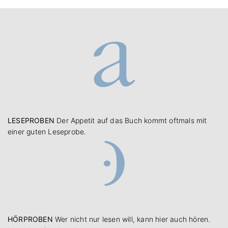
LESEPROBEN
Der Appetit auf das Buch kommt oftmals mit
einer guten Leseprobe.
HÖRPROBEN
Wer nicht nur lesen will, kann hier auch hören.