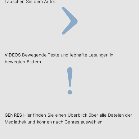
Lauschen Sie dem Autor.
VIDEOS
Bewegende Texte und lebhafte Lesungen in
bewegten Bildern.
GENRES
Hier finden Sie einen Überblick über alle Dateien der
Mediathek und können nach Genres auswählen.